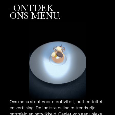
-ONTDEK
ONS MENU.
Ons menu staat voor creativiteit, authenticiteit
en verfijning. De laatste culinaire trends zijn
ontrafeld en ontwikkeld. Geniet van een unieke