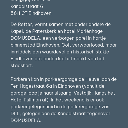
Kanaalstraat 6
5611 CT Eindhoven
De Refter, vormt samen met onder andere de
Kapel, de Paterskerk en hotel Mariënhage
DOMUSDELA, een verborgen parel in hartje
binnenstad Eindhoven. Ooit verwaarloosd, maar
inmiddels een waardevol en historisch stukje
Eindhoven dat onderdeel uitmaakt van het
stadshart.
Parkeren kan in parkeergarage de Heuvel aan de
Ten Hagestraat 6a in Eindhoven (vanuit de
garage loop je naar uitgang ‘Vestdijk’, langs het
Hotel Pullman af). In het weekend is er ook
parkeergelegenheid in de parkeergarage van
DLL, gelegen aan de Kanaalstraat tegenover
DOMUSDELA.