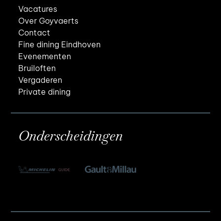
Vacatures
Over Goyvaerts
Contact
Fine dining Eindhoven
Evenementen
Bruiloften
Vergaderen
Private dining
Onderscheidingen