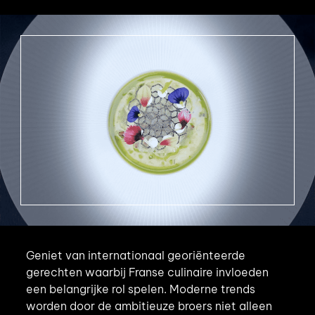
Geniet van internationaal georiënteerde
gerechten waarbij Franse culinaire invloeden
een belangrijke rol spelen. Moderne trends
worden door de ambitieuze broers niet alleen