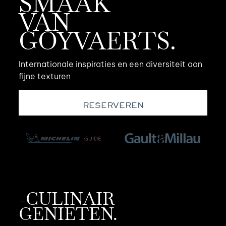
SMAAK
VAN
GOYVAERTS.
Internationale inspiraties en een diversiteit aan
fijne texturen
RESERVEREN
-CULINAIR
GENIETEN.