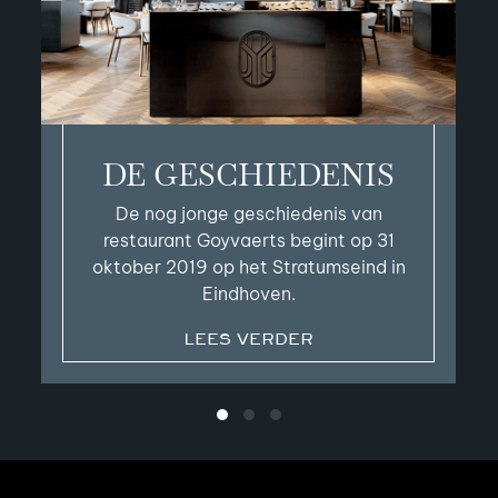
DE GESCHIEDENIS
De nog jonge geschiedenis van
restaurant Goyvaerts begint op 31
oktober 2019 op het Stratumseind in
Eindhoven.
LEES VERDER