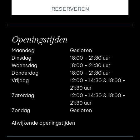
RESERVEREN
Openingstijden
Maandag
Gesloten
Dinsdag
18:00 - 21:30 uur
Woensdag
18:00 - 21:30 uur
Donderdag
18:00 - 21:30 uur
Vrijdag
12:00 - 14:30 & 18:00 -
21:30 uur
Zaterdag
12:00 - 14:30 & 18:00 -
21:30 uur
Zondag
Gesloten
Afwijkende openingstijden