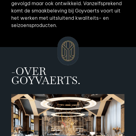
gevolgd maar ook ontwikkeld. Vanzelfsprekend
komt de smaakbeleving bij Goyvaerts voort uit
het werken met uitsluitend kwaliteits- en
seizoensproducten.
-OVER
GOYVAERTS.