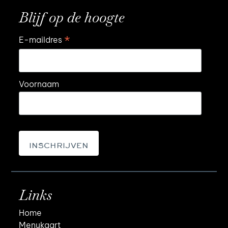
Blijf op de hoogte
*
E-maildres
Voornaam
Links
Home
Menukaart