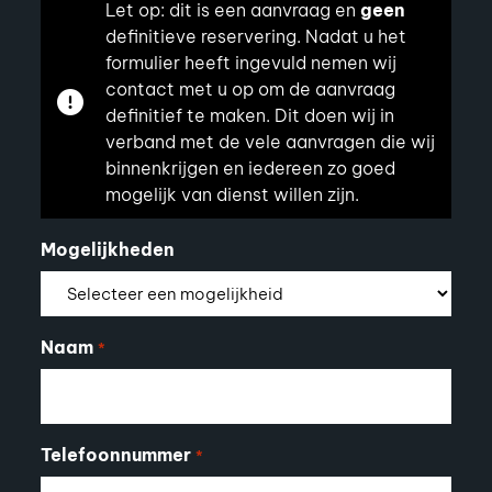
Let op: dit is een aanvraag en
geen
definitieve reservering. Nadat u het
formulier heeft ingevuld nemen wij
contact met u op om de aanvraag
definitief te maken. Dit doen wij in
verband met de vele aanvragen die wij
binnenkrijgen en iedereen zo goed
mogelijk van dienst willen zijn.
Mogelijkheden
Naam
*
Telefoonnummer
*