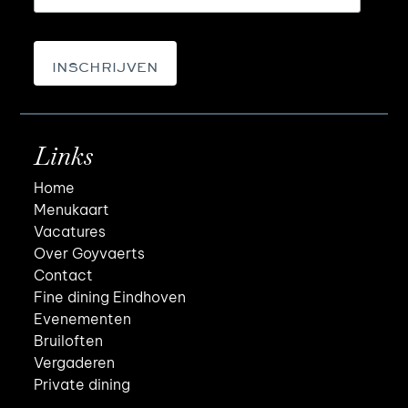
Links
Home
Menukaart
Vacatures
Over Goyvaerts
Contact
Fine dining Eindhoven
Evenementen
Bruiloften
Vergaderen
Private dining