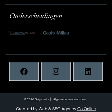
Onderscheidingen
© 2026 Goyvaerts
Algemene voorwaarden
Created by Web & SEO Agency
Go Online