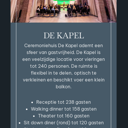
DE KAPEL
Ceremoniehuis De Kapel ademt een
sfeer van gastvrijheid. De Kapel is
een veelzijdige locatie voor vieringen
tot 240 personen. De ruimte is
flexibel in te delen, optisch te
verkleinen en beschikt voer een klein
balkon.
Receptie tot 238 gasten
Walking dinner tot 158 gasten
Theater tot 160 gasten
Sit down diner (rond) tot 120 gasten