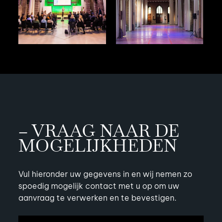
– VRAAG NAAR DE
MOGELIJKHEDEN
Vul hieronder uw gegevens in en wij nemen zo
spoedig mogelijk contact met u op om uw
aanvraag te verwerken en te bevestigen.