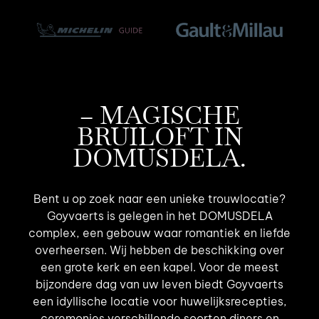
– MAGISCHE
BRUILOFT IN
DOMUSDELA.
Bent u op zoek naar een unieke trouwlocatie?
Goyvaerts is gelegen in het DOMUSDELA
complex, een gebouw waar romantiek en liefde
overheersen. Wij hebben de beschikking over
een grote kerk en een kapel. Voor de meest
bijzondere dag van uw leven biedt Goyvaerts
een idyllische locatie voor huwelijksrecepties,
ceremonies verschillende soorten diners en