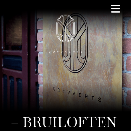
– BRUILOFTEN