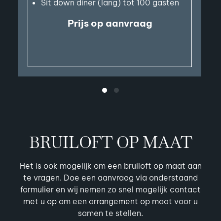
Sit down diner (lang) tot 100 gasten
Prijs op aanvraag
BRUILOFT OP MAAT
Het is ook mogelijk om een bruiloft op maat aan
te vragen. Doe een aanvraag via onderstaand
formulier en wij nemen zo snel mogelijk contact
met u op om een arrangement op maat voor u
samen te stellen.