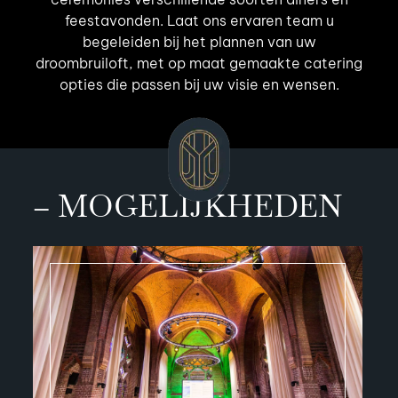
feestavonden. Laat ons ervaren team u
begeleiden bij het plannen van uw
droombruiloft, met op maat gemaakte catering
opties die passen bij uw visie en wensen.
– MOGELIJKHEDEN