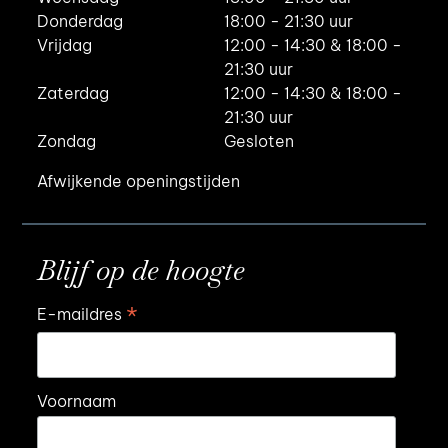
Donderdag
18:00 - 21:30 uur
Vrijdag
12:00 - 14:30 & 18:00 -
21:30 uur
Zaterdag
12:00 - 14:30 & 18:00 -
21:30 uur
Zondag
Gesloten
Afwijkende openingstijden
Blijf op de hoogte
*
E-maildres
Voornaam